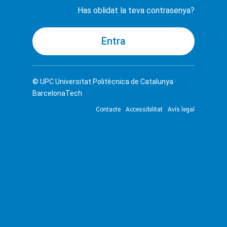
Has oblidat la teva contrasenya?
© UPC
Universitat Politècnica de Catalunya ·
BarcelonaTech
Contacte
Accessibilitat
Avís legal