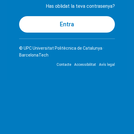
Has oblidat la teva contrasenya?
© UPC
Universitat Politècnica de Catalunya ·
BarcelonaTech
Contacte
Accessibilitat
Avís legal