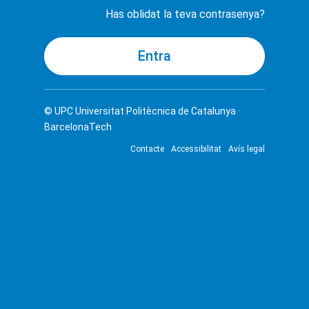
Has oblidat la teva contrasenya?
© UPC
Universitat Politècnica de Catalunya ·
BarcelonaTech
Contacte
Accessibilitat
Avís legal