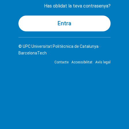
Has oblidat la teva contrasenya?
© UPC
Universitat Politècnica de Catalunya ·
BarcelonaTech
Contacte
Accessibilitat
Avís legal