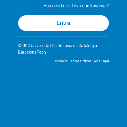
Has oblidat la teva contrasenya?
© UPC
Universitat Politècnica de Catalunya ·
BarcelonaTech
Contacte
Accessibilitat
Avís legal