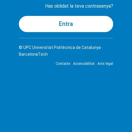
Has oblidat la teva contrasenya?
© UPC
Universitat Politècnica de Catalunya ·
BarcelonaTech
Contacte
Accessibilitat
Avís legal