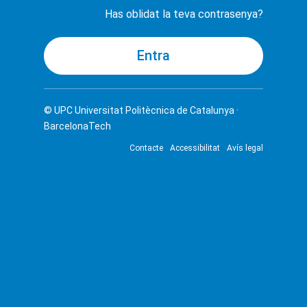
Has oblidat la teva contrasenya?
© UPC
Universitat Politècnica de Catalunya ·
BarcelonaTech
Contacte
Accessibilitat
Avís legal