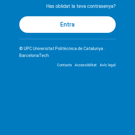
Has oblidat la teva contrasenya?
© UPC
Universitat Politècnica de Catalunya ·
BarcelonaTech
Contacte
Accessibilitat
Avís legal