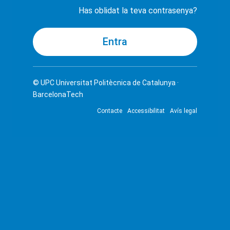
Has oblidat la teva contrasenya?
© UPC
Universitat Politècnica de Catalunya ·
BarcelonaTech
Contacte
Accessibilitat
Avís legal