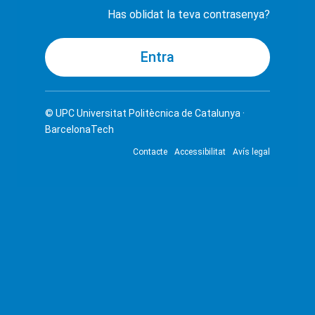
Has oblidat la teva contrasenya?
© UPC
Universitat Politècnica de Catalunya ·
BarcelonaTech
Contacte
Accessibilitat
Avís legal