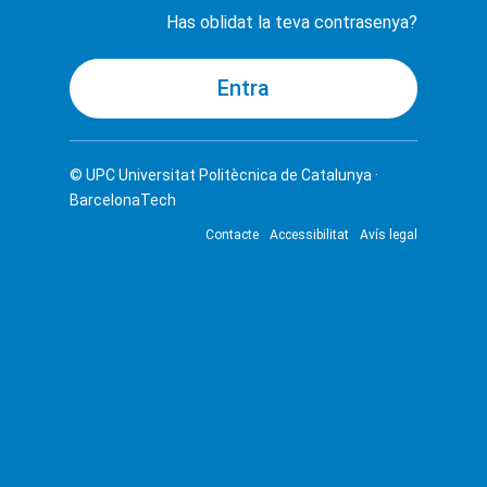
Has oblidat la teva contrasenya?
© UPC
Universitat Politècnica de Catalunya ·
BarcelonaTech
Contacte
Accessibilitat
Avís legal