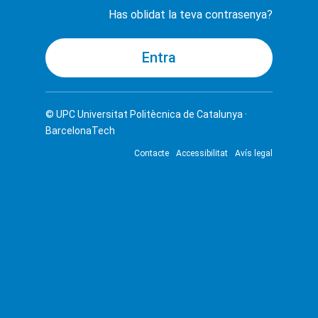
Has oblidat la teva contrasenya?
© UPC
Universitat Politècnica de Catalunya ·
BarcelonaTech
Contacte
Accessibilitat
Avís legal