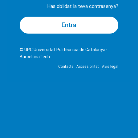
Has oblidat la teva contrasenya?
© UPC
Universitat Politècnica de Catalunya ·
BarcelonaTech
Contacte
Accessibilitat
Avís legal