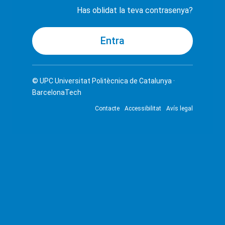
Has oblidat la teva contrasenya?
© UPC
Universitat Politècnica de Catalunya ·
BarcelonaTech
Contacte
Accessibilitat
Avís legal