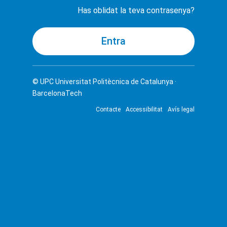
Has oblidat la teva contrasenya?
© UPC
Universitat Politècnica de Catalunya ·
BarcelonaTech
Contacte
Accessibilitat
Avís legal