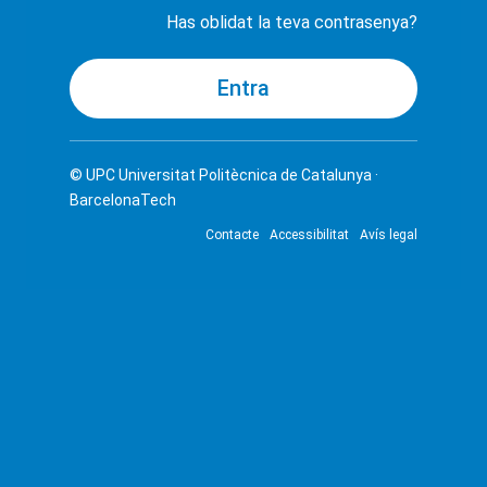
Has oblidat la teva contrasenya?
© UPC
Universitat Politècnica de Catalunya ·
BarcelonaTech
Contacte
Accessibilitat
Avís legal