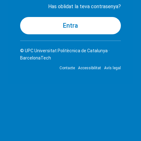
Has oblidat la teva contrasenya?
© UPC
Universitat Politècnica de Catalunya ·
BarcelonaTech
Contacte
Accessibilitat
Avís legal