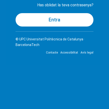
Has oblidat la teva contrasenya?
© UPC
Universitat Politècnica de Catalunya ·
BarcelonaTech
Contacte
Accessibilitat
Avís legal