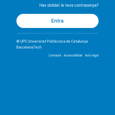
Has oblidat la teva contrasenya?
© UPC
Universitat Politècnica de Catalunya ·
BarcelonaTech
Contacte
Accessibilitat
Avís legal