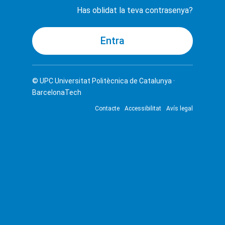
Has oblidat la teva contrasenya?
© UPC
Universitat Politècnica de Catalunya ·
BarcelonaTech
Contacte
Accessibilitat
Avís legal