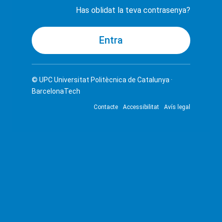
Has oblidat la teva contrasenya?
© UPC
Universitat Politècnica de Catalunya ·
BarcelonaTech
Contacte
Accessibilitat
Avís legal