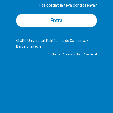
Has oblidat la teva contrasenya?
© UPC
Universitat Politècnica de Catalunya ·
BarcelonaTech
Contacte
Accessibilitat
Avís legal