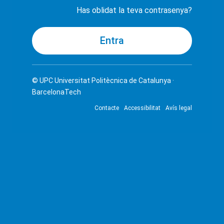
Has oblidat la teva contrasenya?
© UPC
Universitat Politècnica de Catalunya ·
BarcelonaTech
Contacte
Accessibilitat
Avís legal