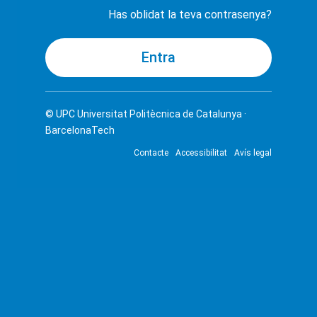
Has oblidat la teva contrasenya?
© UPC
Universitat Politècnica de Catalunya ·
BarcelonaTech
Contacte
Accessibilitat
Avís legal