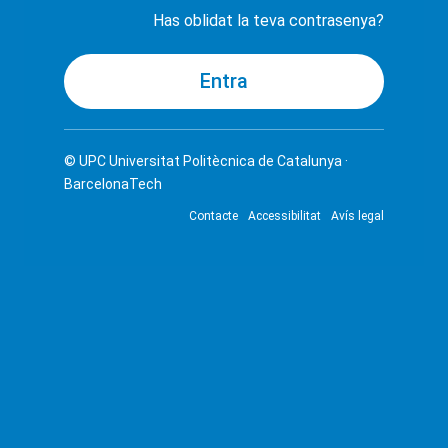
Has oblidat la teva contrasenya?
© UPC
Universitat Politècnica de Catalunya ·
BarcelonaTech
Contacte
Accessibilitat
Avís legal