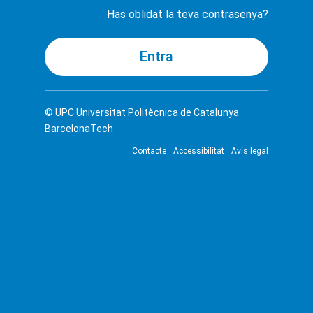
Has oblidat la teva contrasenya?
© UPC
Universitat Politècnica de Catalunya ·
BarcelonaTech
Contacte
Accessibilitat
Avís legal