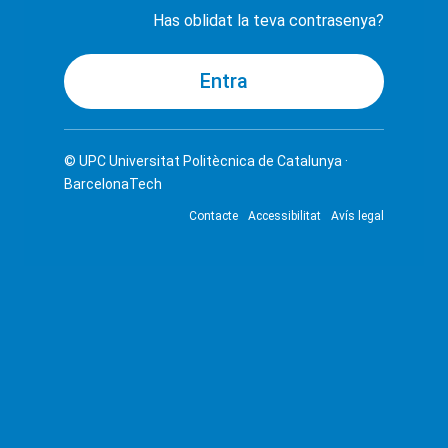
Has oblidat la teva contrasenya?
© UPC
Universitat Politècnica de Catalunya ·
BarcelonaTech
Contacte
Accessibilitat
Avís legal