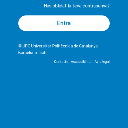
Has oblidat la teva contrasenya?
© UPC
Universitat Politècnica de Catalunya ·
BarcelonaTech
Contacte
Accessibilitat
Avís legal