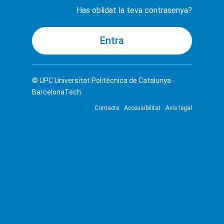
Has oblidat la teva contrasenya?
© UPC
Universitat Politècnica de Catalunya ·
BarcelonaTech
Contacte
Accessibilitat
Avís legal