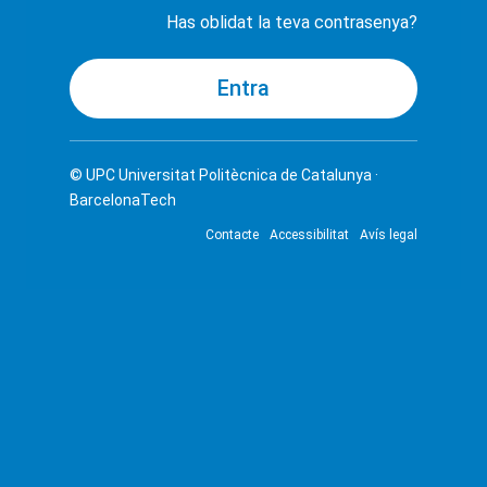
Has oblidat la teva contrasenya?
© UPC
Universitat Politècnica de Catalunya ·
BarcelonaTech
Contacte
Accessibilitat
Avís legal