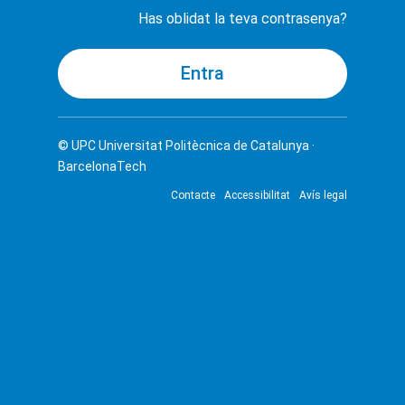
Has oblidat la teva contrasenya?
© UPC
Universitat Politècnica de Catalunya ·
BarcelonaTech
Contacte
Accessibilitat
Avís legal