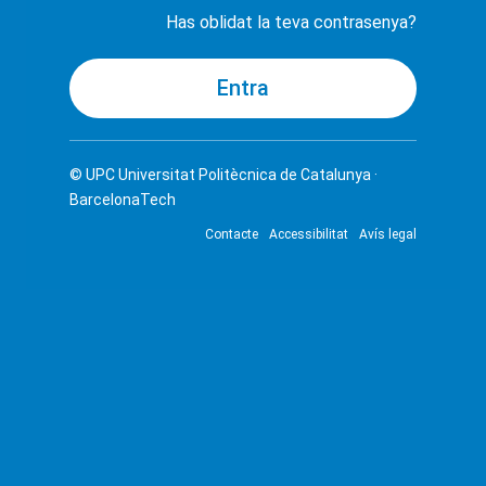
Has oblidat la teva contrasenya?
© UPC
Universitat Politècnica de Catalunya ·
BarcelonaTech
Contacte
Accessibilitat
Avís legal