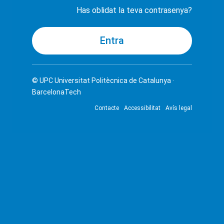
Has oblidat la teva contrasenya?
© UPC
Universitat Politècnica de Catalunya ·
BarcelonaTech
Contacte
Accessibilitat
Avís legal