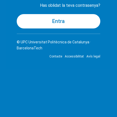
Has oblidat la teva contrasenya?
© UPC
Universitat Politècnica de Catalunya ·
BarcelonaTech
Contacte
Accessibilitat
Avís legal