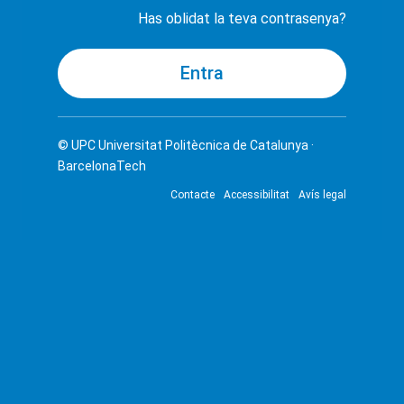
Has oblidat la teva contrasenya?
© UPC
Universitat Politècnica de Catalunya ·
BarcelonaTech
Contacte
Accessibilitat
Avís legal