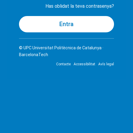
Has oblidat la teva contrasenya?
© UPC
Universitat Politècnica de Catalunya ·
BarcelonaTech
Contacte
Accessibilitat
Avís legal