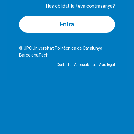
Has oblidat la teva contrasenya?
© UPC
Universitat Politècnica de Catalunya ·
BarcelonaTech
Contacte
Accessibilitat
Avís legal