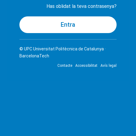
Has oblidat la teva contrasenya?
© UPC
Universitat Politècnica de Catalunya ·
BarcelonaTech
Contacte
Accessibilitat
Avís legal