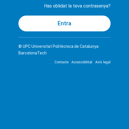
Has oblidat la teva contrasenya?
© UPC
Universitat Politècnica de Catalunya ·
BarcelonaTech
Contacte
Accessibilitat
Avís legal