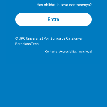
Has oblidat la teva contrasenya?
© UPC
Universitat Politècnica de Catalunya ·
BarcelonaTech
Contacte
Accessibilitat
Avís legal