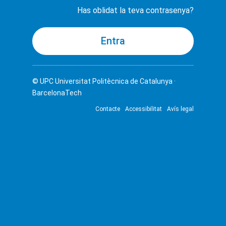
Has oblidat la teva contrasenya?
© UPC
Universitat Politècnica de Catalunya ·
BarcelonaTech
Contacte
Accessibilitat
Avís legal