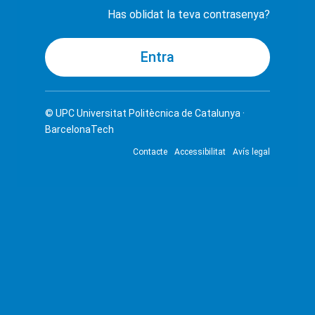
Has oblidat la teva contrasenya?
© UPC
Universitat Politècnica de Catalunya ·
BarcelonaTech
Contacte
Accessibilitat
Avís legal