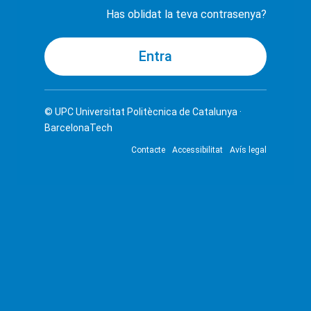
Has oblidat la teva contrasenya?
© UPC
Universitat Politècnica de Catalunya ·
BarcelonaTech
Contacte
Accessibilitat
Avís legal