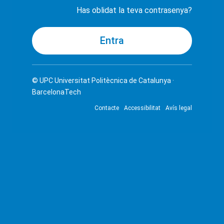
Has oblidat la teva contrasenya?
© UPC
Universitat Politècnica de Catalunya ·
BarcelonaTech
Contacte
Accessibilitat
Avís legal