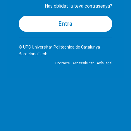
Has oblidat la teva contrasenya?
© UPC
Universitat Politècnica de Catalunya ·
BarcelonaTech
Contacte
Accessibilitat
Avís legal