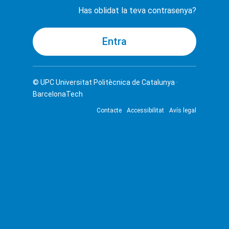
Has oblidat la teva contrasenya?
© UPC
Universitat Politècnica de Catalunya ·
BarcelonaTech
Contacte
Accessibilitat
Avís legal