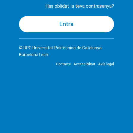
Has oblidat la teva contrasenya?
© UPC
Universitat Politècnica de Catalunya ·
BarcelonaTech
Contacte
Accessibilitat
Avís legal