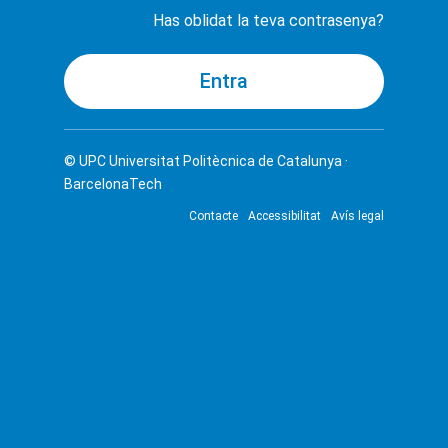
Has oblidat la teva contrasenya?
© UPC
Universitat Politècnica de Catalunya ·
BarcelonaTech
Contacte
Accessibilitat
Avís legal