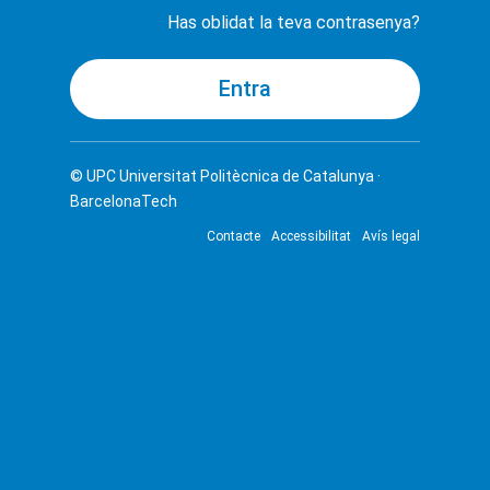
Has oblidat la teva contrasenya?
© UPC
Universitat Politècnica de Catalunya ·
BarcelonaTech
Contacte
Accessibilitat
Avís legal