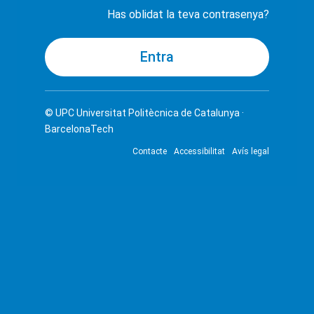
Has oblidat la teva contrasenya?
© UPC
Universitat Politècnica de Catalunya ·
BarcelonaTech
Contacte
Accessibilitat
Avís legal